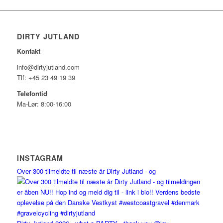
DIRTY JUTLAND
Kontakt
info@dirtyjutland.com
Tlf: +45 23 49 19 39
Telefontid
Ma-Lør: 8:00-16:00
INSTAGRAM
Over 300 tilmeldte til næste år Dirty Jutland - og