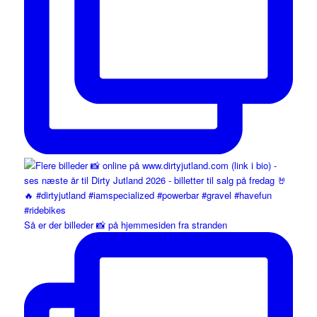
Så er der billeder 📸 på hjemmesiden fra stranden