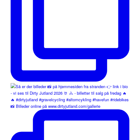
📸 Billeder online på www.dirtyjutland.com/gallerie