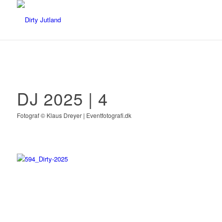
DJ 2025 | 4
Fotograf © Klaus Dreyer | Eventfotografi.dk