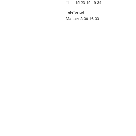
Tlf: +45 23 49 19 39
Telefontid
Ma-Lør: 8:00-16:00