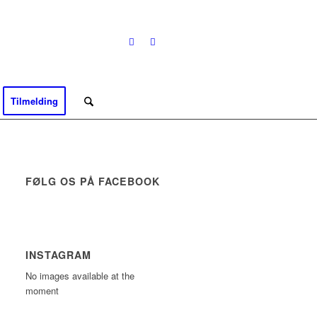
Tilmelding
FØLG OS PÅ FACEBOOK
INSTAGRAM
No images available at the
moment