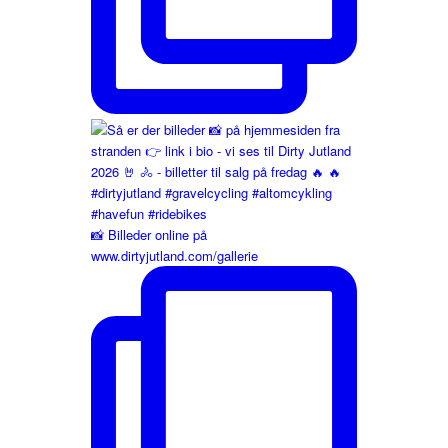
📸 Billeder online på
www.dirtyjutland.com/gallerie