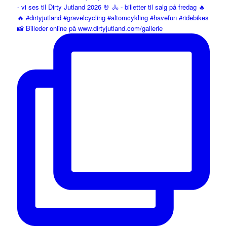
📸 Billeder online på www.dirtyjutland.com/gallerie