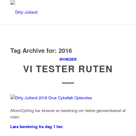
Tag Archive for:
2016
NYHEDER
VI TESTER RUTEN
AltomCykling har skrevet en beretning om første gennemkørsel af
ruten.
Læs beretning fra dag 1 her.