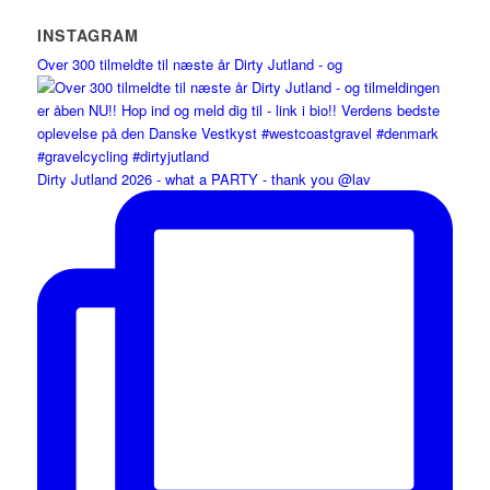
INSTAGRAM
Over 300 tilmeldte til næste år Dirty Jutland - og
Dirty Jutland 2026 - what a PARTY - thank you @lav