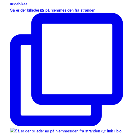
Så er der billeder 📸 på hjemmesiden fra stranden