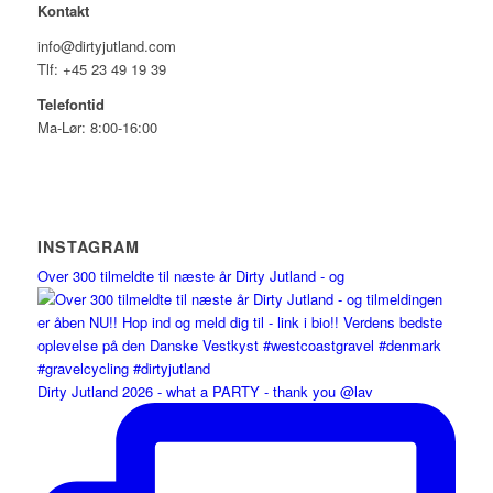
Kontakt
info@dirtyjutland.com
Tlf: +45 23 49 19 39
Telefontid
Ma-Lør: 8:00-16:00
INSTAGRAM
Over 300 tilmeldte til næste år Dirty Jutland - og
Dirty Jutland 2026 - what a PARTY - thank you @lav