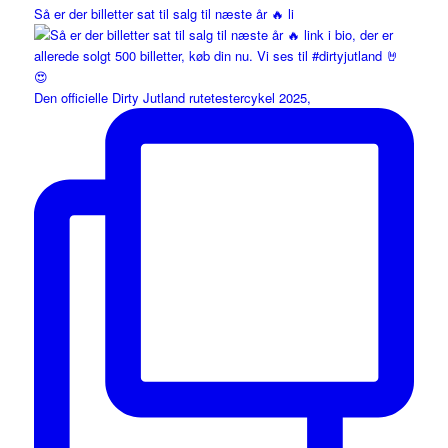
Så er der billetter sat til salg til næste år 🔥 li
Den officielle Dirty Jutland rutetestercykel 2025,