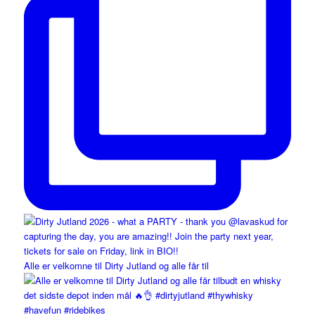
Alle er velkomne til Dirty Jutland og alle får til