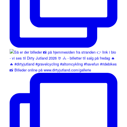
📸 Billeder online på www.dirtyjutland.com/gallerie