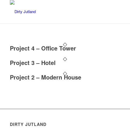
Project 4 – Office Tower
Project 3 – Hotel
Project 2 – Modern House
DIRTY JUTLAND