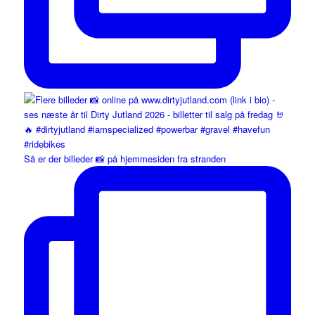
Så er der billeder 📸 på hjemmesiden fra stranden