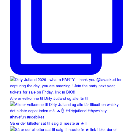
Alle er velkomne til Dirty Jutland og alle får til
Så er der billetter sat til salg til næste år 🔥 li