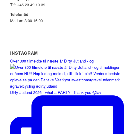
Tlf: +45 23 49 19 39
Telefontid
Ma-Lør: 8:00-16:00
INSTAGRAM
Over 300 tilmeldte til næste år Dirty Jutland - og
Dirty Jutland 2026 - what a PARTY - thank you @lav