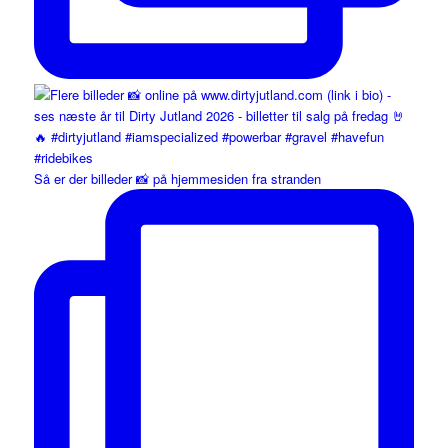
Så er der billeder 📸 på hjemmesiden fra stranden