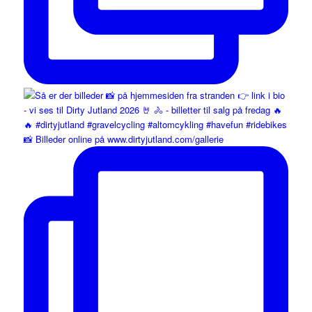
📸 Billeder online på www.dirtyjutland.com/gallerie