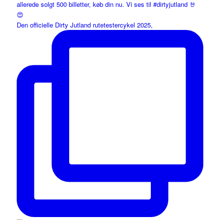
Den officielle Dirty Jutland rutetestercykel 2025,