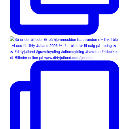
📸 Billeder online på www.dirtyjutland.com/gallerie