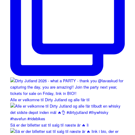
Alle er velkomne til Dirty Jutland og alle får til
Så er der billetter sat til salg til næste år 🔥 li