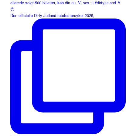
Den officielle Dirty Jutland rutetestercykel 2025,