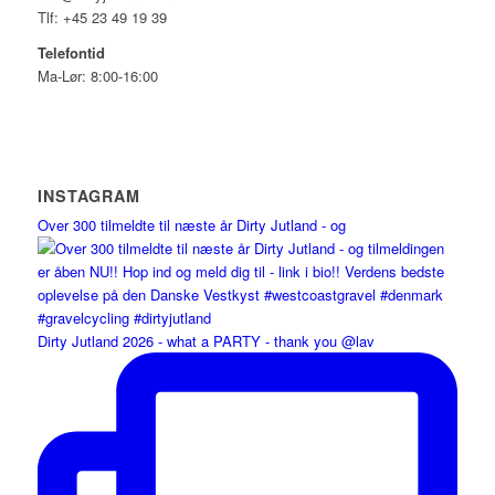
Tlf: +45 23 49 19 39
Telefontid
Ma-Lør: 8:00-16:00
INSTAGRAM
Over 300 tilmeldte til næste år Dirty Jutland - og
Dirty Jutland 2026 - what a PARTY - thank you @lav