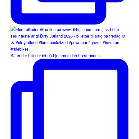
Så er der billeder 📸 på hjemmesiden fra stranden