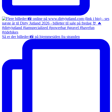
Så er der billeder 📸 på hjemmesiden fra stranden