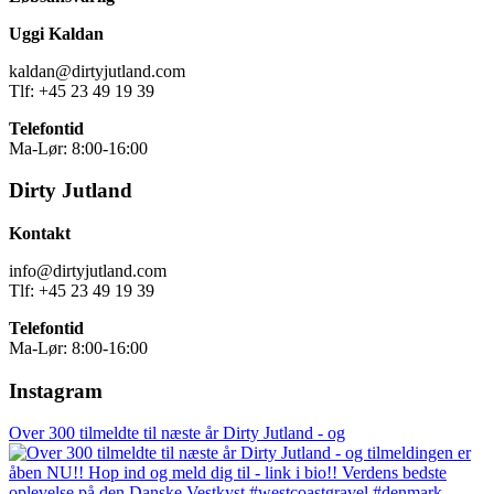
Uggi Kaldan
kaldan@dirtyjutland.com
Tlf: +45 23 49 19 39
Telefontid
Ma-Lør: 8:00-16:00
Dirty Jutland
Kontakt
info@dirtyjutland.com
Tlf: +45 23 49 19 39
Telefontid
Ma-Lør: 8:00-16:00
Instagram
Over 300 tilmeldte til næste år Dirty Jutland - og