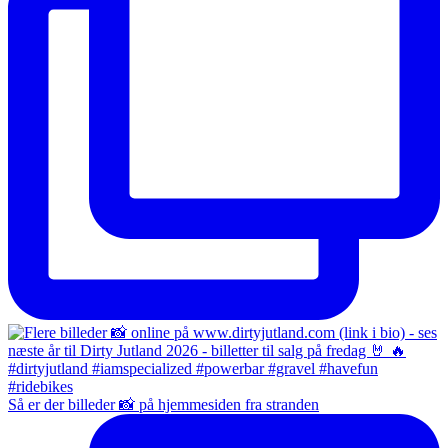
Så er der billeder 📸 på hjemmesiden fra stranden